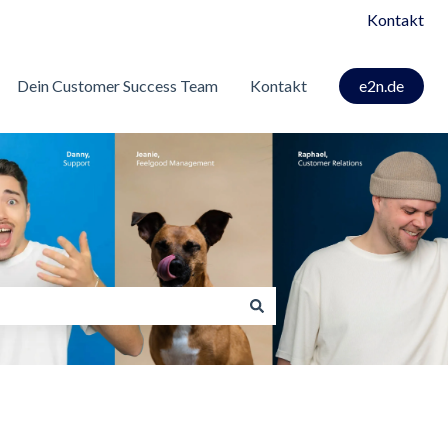
Kontakt
Dein Customer Success Team
Kontakt
e2n.de