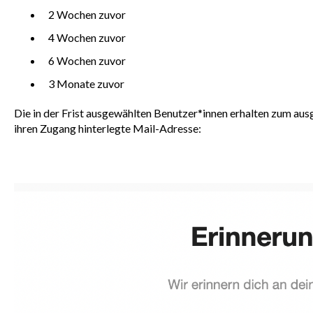
2 Wochen zuvor
4 Wochen zuvor
6 Wochen zuvor
3 Monate zuvor
Die in der Frist ausgewählten Benutzer*innen erhalten zum ausg
ihren Zugang hinterlegte Mail-Adresse: