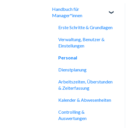
Handbuch für
Manager*innen
Erste Schritte & Grundlagen
Verwaltung, Benutzer &
Einstellungen
Personal
Dienstplanung
Arbeitszeiten, Überstunden
& Zeiterfassung
Kalender & Abwesenheiten
Controlling &
Auswertungen