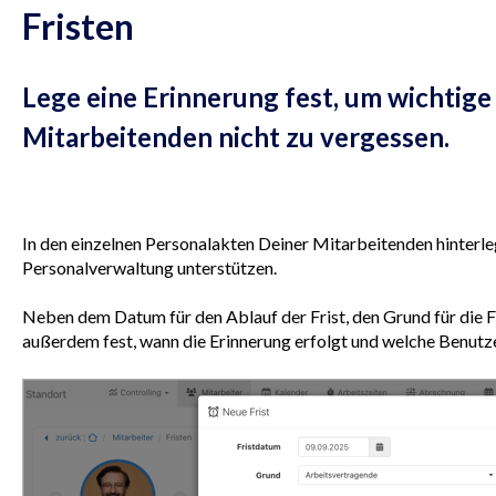
Fristen
Lege eine Erinnerung fest, um wichtige
Mitarbeitenden nicht zu vergessen.
In den einzelnen Personalakten Deiner Mitarbeitenden hinterleg
Personalverwaltung unterstützen.
Neben dem Datum für den Ablauf der Frist, den Grund für die F
außerdem fest, wann die Erinnerung erfolgt und welche Benutz