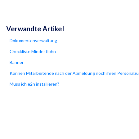
Verwandte Artikel
Dokumentenverwaltung
Checkliste Mindestlohn
Banner
Können Mitarbeitende nach der Abmeldung noch ihren Personalz
Muss ich e2n installieren?