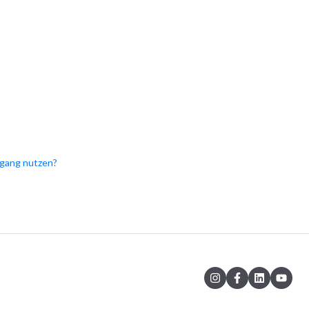
ugang nutzen?