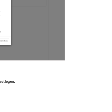
festlegen: