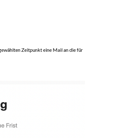
ewählten Zeitpunkt eine Mail an die für