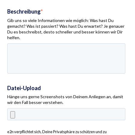
Beschreibung
*
Gib uns so viele Informationen wie möglich: Was hast Du
gemacht? Was ist passiert? Was hast Du erwartet? Je genauer
Du es beschreibst, desto schneller und besser können wir Dir
helfen.
Datei-Upload
Hänge uns gerne Screenshots von Deinem Anliegen an, damit
wir den Fall besser verstehen.
e2n verpflichtet sich, Deine Privatsphäre zu schützen und zu