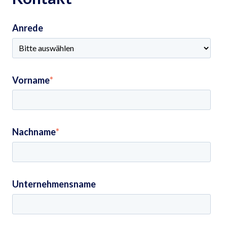
Anrede
Vorname
*
Nachname
*
Unternehmensname