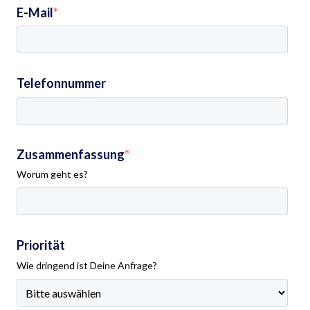
E-Mail
*
Telefonnummer
Zusammenfassung
*
Worum geht es?
Priorität
Wie dringend ist Deine Anfrage?