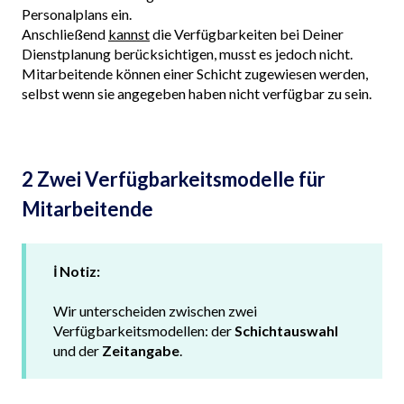
Personalplans ein.
Anschließend
kannst
die Verfügbarkeiten bei Deiner
Dienstplanung berücksichtigen, musst es jedoch nicht.
Mitarbeitende können einer Schicht zugewiesen werden,
selbst wenn sie angegeben haben nicht verfügbar zu sein.
2 Zwei Verfügbarkeitsmodelle für
Mitarbeitende
ℹ️ Notiz:
Wir unterscheiden zwischen zwei
Verfügbarkeitsmodellen: der
Schichtauswahl
und der
Zeitangabe
.