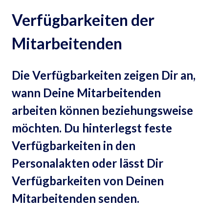
Verfügbarkeiten der
Mitarbeitenden
Die Verfügbarkeiten zeigen Dir an,
wann Deine Mitarbeitenden
arbeiten können beziehungsweise
möchten. Du hinterlegst feste
Verfügbarkeiten in den
Personalakten oder lässt Dir
Verfügbarkeiten von Deinen
Mitarbeitenden senden.