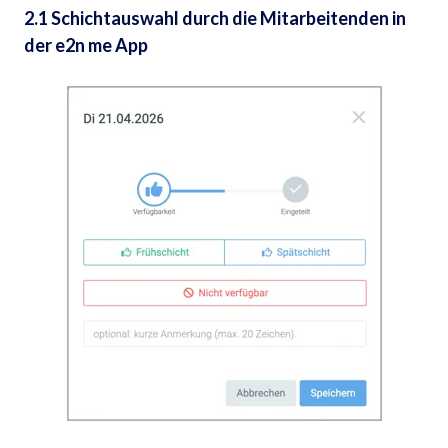
2.1 Schichtauswahl durch die Mitarbeitenden in
der e2n me App