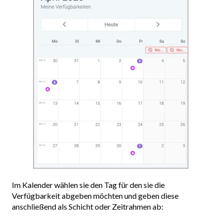
Im Kalender wählen sie den Tag für den sie die
Verfügbarkeit abgeben möchten und geben diese
anschließend als Schicht oder Zeitrahmen ab: