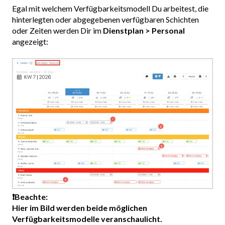
Egal mit welchem Verfügbarkeitsmodell Du arbeitest, die
hinterlegten oder abgegebenen verfügbaren Schichten
oder Zeiten werden Dir im
Dienstplan > Personal
angezeigt:
❗️Beachte:
Hier im Bild werden beide möglichen
Verfügbarkeitsmodelle veranschaulicht.