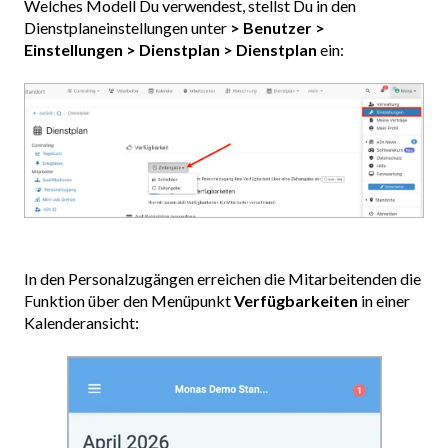
Welches Modell Du verwendest, stellst Du in den
Dienstplaneinstellungen unter
> Benutzer >
Einstellungen > Dienstplan > Dienstplan
ein:
In den Personalzugängen erreichen die Mitarbeitenden die
Funktion über den Menüpunkt
Verfügbarkeiten
in einer
Kalenderansicht: