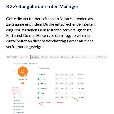
3.2 Zeitangabe durch den Manager
Gebe die Verfügbarkeiten von Mitarbeitenden als
Zeiträume ein, indem Du die entsprechenden Zeiten
eingibst, zu denen Dein Mitarbeiter verfügbar ist.
Entfernst Du den Haken vor dem Tag, so wird der
Mitarbeiter an diesem Wochentag immer als nicht
verfügbar angezeigt.