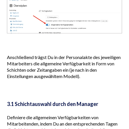
Anschließend trägst Du in der Personalakte des jeweiligen
Mitarbeiters die allgemeine Verfügbarkeit in Form von
Schichten oder Zeitangaben ein (je nach in den
Einstellungen ausgewähltem Modell).
3.1 Schichtauswahl durch den Manager
Definiere die allgemeinen Verfügbarkeiten von
Mitarbeitenden, indem Du an den entsprechenden Tagen