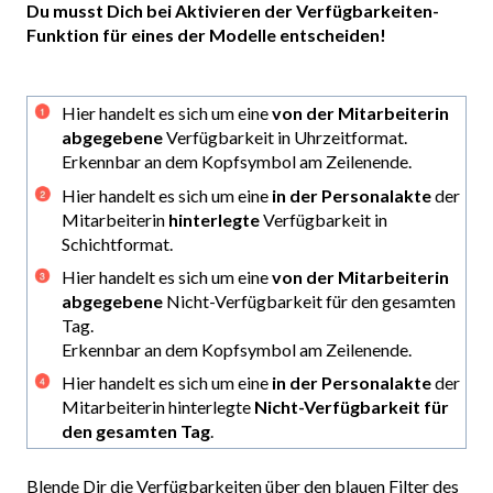
Du musst Dich bei Aktivieren der Verfügbarkeiten-
Funktion für eines der Modelle entscheiden!
Hier handelt es sich um eine
von der Mitarbeiterin
abgegebene
Verfügbarkeit in Uhrzeitformat.
Erkennbar an dem Kopfsymbol am Zeilenende.
Hier handelt es sich um eine
in der Personalakte
der
Mitarbeiterin
hinterlegte
Verfügbarkeit in
Schichtformat.
Hier handelt es sich um eine
von der Mitarbeiterin
abgegebene
Nicht-Verfügbarkeit für den gesamten
Tag.
Erkennbar an dem Kopfsymbol am Zeilenende.
Hier handelt es sich um eine
in der Personalakte
der
Mitarbeiterin hinterlegte
Nicht-Verfügbarkeit für
den gesamten Tag
.
Blende Dir die Verfügbarkeiten über den blauen Filter des