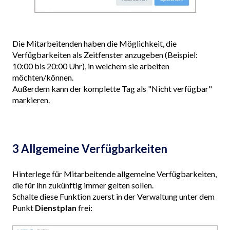
Die Mitarbeitenden haben die Möglichkeit, die
Verfügbarkeiten als Zeitfenster anzugeben (Beispiel:
10:00 bis 20:00 Uhr), in welchem sie arbeiten
möchten/können.
Außerdem kann der komplette Tag als "Nicht verfügbar"
markieren.
3 Allgemeine Verfügbarkeiten
Hinterlege für Mitarbeitende allgemeine Verfügbarkeiten,
die für ihn zukünftig immer gelten sollen.
Schalte diese Funktion zuerst in der Verwaltung unter dem
Punkt
Dienstplan
frei: