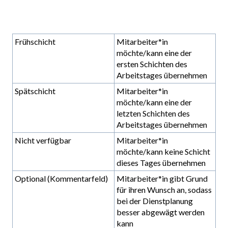
Frühschicht
Mitarbeiter*in
möchte/kann eine der
ersten Schichten des
Arbeitstages übernehmen
Spätschicht
Mitarbeiter*in
möchte/kann eine der
letzten Schichten des
Arbeitstages übernehmen
Nicht verfügbar
Mitarbeiter*in
möchte/kann keine Schicht
dieses Tages übernehmen
Optional (Kommentarfeld)
Mitarbeiter*in gibt Grund
für ihren Wunsch an, sodass
bei der Dienstplanung
besser abgewägt werden
kann