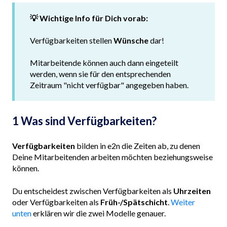
💡 Wichtige Info für Dich vorab:
Verfügbarkeiten stellen
Wünsche
dar!
Mitarbeitende können auch dann eingeteilt
werden, wenn sie für den entsprechenden
Zeitraum "nicht verfügbar" angegeben haben.
1 Was sind Verfügbarkeiten?
Verfügbarkeiten
bilden in e2n die Zeiten ab, zu denen
Deine Mitarbeitenden arbeiten möchten beziehungsweise
können.
Du entscheidest zwischen Verfügbarkeiten als
Uhrzeiten
oder Verfügbarkeiten als
Früh-/Spätschicht
.
Weiter
unten
erklären wir die zwei Modelle genauer.