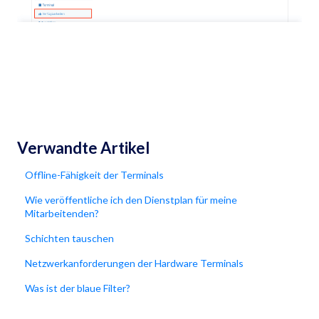
Verwandte Artikel
Offline-Fähigkeit der Terminals
Wie veröffentliche ich den Dienstplan für meine
Mitarbeitenden?
Schichten tauschen
Netzwerkanforderungen der Hardware Terminals
Was ist der blaue Filter?