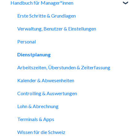
Handbuch für Manager*innen
Erste Schritte & Grundlagen
Verwaltung, Benutzer & Einstellungen
Personal
Dienstplanung
Arbeitszeiten, Überstunden & Zeiterfassung
Kalender & Abwesenheiten
Controlling & Auswertungen
Lohn & Abrechnung
Terminals & Apps
Wissen für die Schweiz