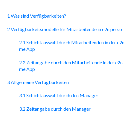
1 Was sind Verfügbarkeiten?
2 Verfügbarkeitsmodelle für Mitarbeitende in e2n perso
2.1 Schichtauswahl durch Mitarbeitenden in der e2n
me App
2.2 Zeitangabe durch den Mitarbeitende in der e2n
me App
3 Allgemeine Verfügbarkeiten
3.1 Schichtauswahl durch den Manager
3.2 Zeitangabe durch den Manager