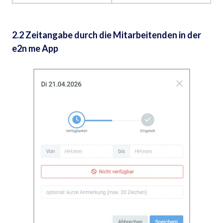
2.2 Zeitangabe durch die Mitarbeitenden in der
e2n me App