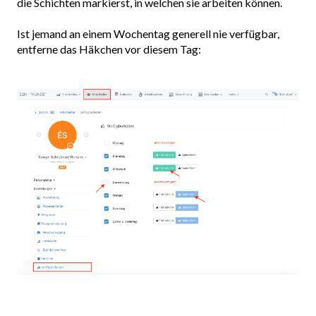
die Schichten markierst, in welchen sie arbeiten können.
Ist jemand an einem Wochentag generell nie verfügbar,
entferne das Häkchen vor diesem Tag: