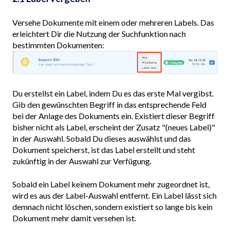
Versehe Dokumente mit einem oder mehreren Labels. Das
erleichtert Dir die Nutzung der Suchfunktion nach
bestimmten Dokumenten:
Du erstellst ein Label, indem Du es das erste Mal vergibst.
Gib den gewünschten Begriff in das entsprechende Feld
bei der Anlage des Dokuments ein. Existiert dieser Begriff
bisher nicht als Label, erscheint der Zusatz "(neues Label)"
in der Auswahl. Sobald Du dieses auswählst und das
Dokument speicherst, ist das Label erstellt und steht
zukünftig in der Auswahl zur Verfügung.
Sobald ein Label keinem Dokument mehr zugeordnet ist,
wird es aus der Label-Auswahl entfernt. Ein Label lässt sich
demnach nicht löschen, sondern existiert so lange bis kein
Dokument mehr damit versehen ist.