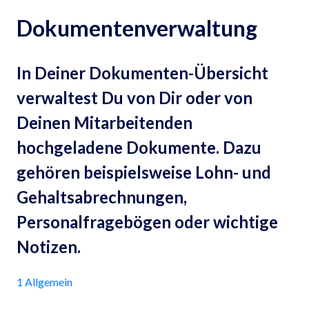
Dokumentenverwaltung
In Deiner Dokumenten-Übersicht
verwaltest Du von Dir oder von
Deinen Mitarbeitenden
hochgeladene Dokumente. Dazu
gehören beispielsweise Lohn- und
Gehaltsabrechnungen,
Personalfragebögen oder wichtige
Notizen.
1 Allgemein