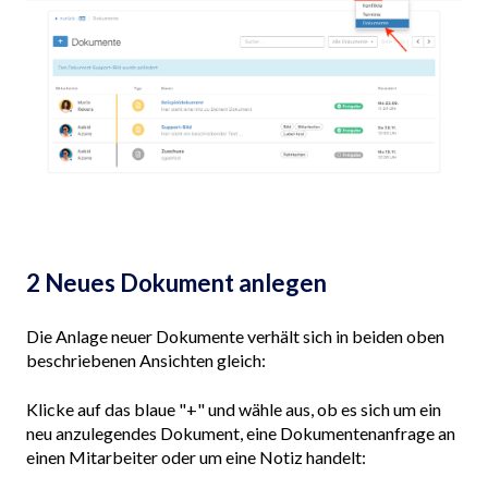
2 Neues Dokument anlegen
Die Anlage neuer Dokumente verhält sich in beiden oben
beschriebenen Ansichten gleich:
Klicke auf das blaue "+" und wähle aus, ob es sich um ein
neu anzulegendes Dokument, eine Dokumentenanfrage an
einen Mitarbeiter oder um eine Notiz handelt: