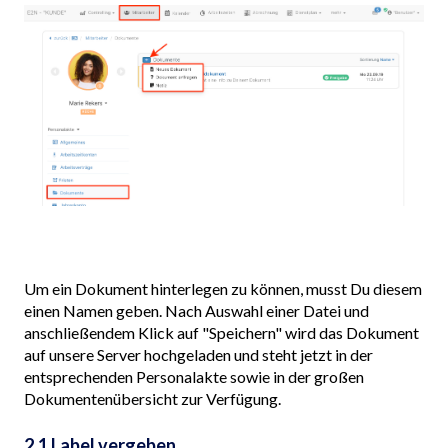
Um ein Dokument hinterlegen zu können, musst Du diesem
einen Namen geben. Nach Auswahl einer Datei und
anschließendem Klick auf "Speichern" wird das Dokument
auf unsere Server hochgeladen und steht jetzt in der
entsprechenden Personalakte sowie in der großen
Dokumentenübersicht zur Verfügung.
2.1 Label vergeben