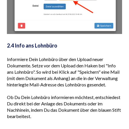
2.4 Info ans Lohnbüro
Informiere Dein Lohnbüro über den Upload neuer
Dokumente. Setze vor dem Upload den Haken bei "Info
ans Lohnbüro". So wird bei Klick auf "Speichern" eine Mail
(mit dem Dokument als Anhang) an die in der Verwaltung
hinterlegte Mail-Adresse des Lohnbüros gesendet.
Ob Du Dein Lohnbüro informieren möchtest, entschiedest
Du direkt bei der Anlage des Dokuments oder im
Nachhinein, indem Du das Dokument über den blauen Stift
bearbeitest.