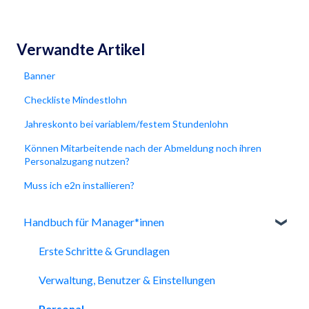
Verwandte Artikel
Banner
Checkliste Mindestlohn
Jahreskonto bei variablem/festem Stundenlohn
Können Mitarbeitende nach der Abmeldung noch ihren
Personalzugang nutzen?
Muss ich e2n installieren?
Handbuch für Manager*innen
Erste Schritte & Grundlagen
Verwaltung, Benutzer & Einstellungen
Personal