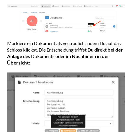
Markiere ein Dokument als vertraulich, indem Du auf das
Schloss klickst. Die Entscheidung triffst Du direkt
bei der
Anlage
des Dokuments oder
im Nachhinein in der
Übersicht
: